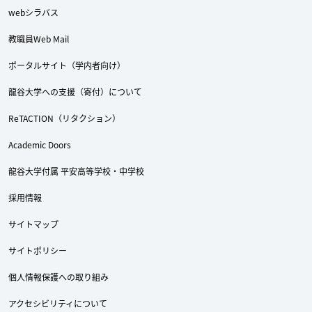
webシラバス
教職員Web Mail
ポータルサイト（学内者向け）
龍谷大学への支援（寄付）について
ReTACTION（リタクション）
Academic Doors
龍谷大学付属 平安高等学校・中学校
採用情報
サイトマップ
サイトポリシー
個人情報保護への取り組み
アクセシビリティについて