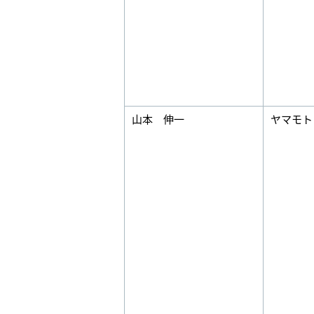
山本 伸一
ヤマモト