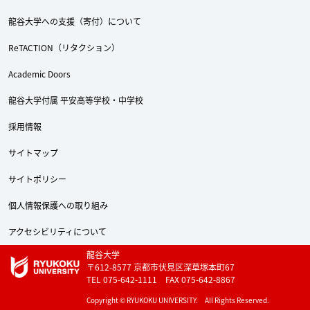
龍谷大学への支援（寄付）について
ReTACTION（リタクション）
Academic Doors
龍谷大学付属 平安高等学校・中学校
採用情報
サイトマップ
サイトポリシー
個人情報保護への取り組み
アクセシビリティについて
龍谷大学
〒612-8577 京都市伏見区深草塚本町67
TEL 075-642-1111 FAX 075-642-8867
Copyright © RYUKOKU UNIVERSITY. All Rights Reserved.