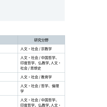
研究分野
人文・社会 / 宗教学
人文・社会 / 中国哲学、
印度哲学、仏教学
,
人文・
社会 / 思想史
人文・社会 / 教育学
人文・社会 / 哲学、倫理
学
人文・社会 / 中国哲学、
印度哲学、仏教学
,
人文・